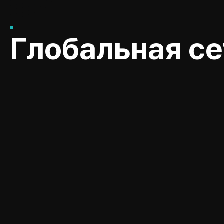
Глобальная се