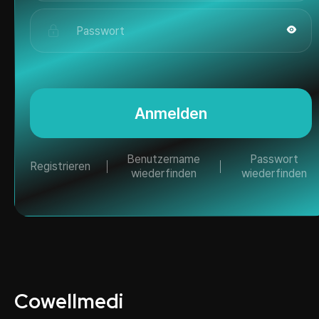
Anmelden
Benutzername
Passwort
Registrieren
wiederfinden
wiederfinden
Cowellmedi