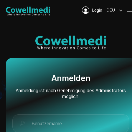
DEU
Login
Anmelden
Anmeldung ist nach Genehmigung des Administrators
möglich.